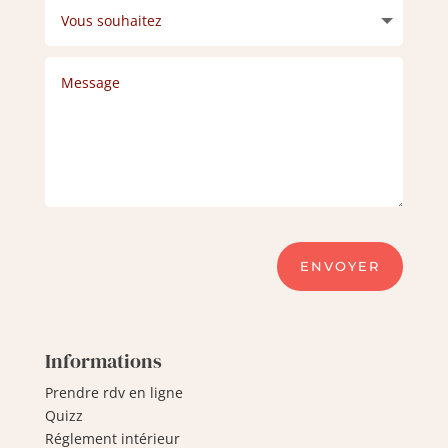
ENVOYER
Informations
Prendre rdv en ligne
Quizz
Réglement intérieur