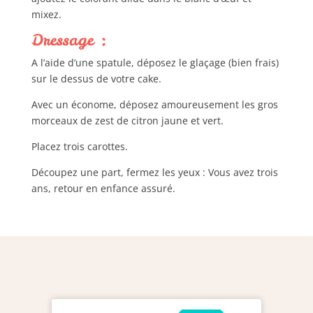
mixez.
Dressage :
A l’aide d’une spatule, déposez le glaçage (bien frais)
sur le dessus de votre cake.
Avec un économe, déposez amoureusement les gros
morceaux de zest de citron jaune et vert.
Placez trois carottes.
Découpez une part, fermez les yeux : Vous avez trois
ans, retour en enfance assuré.