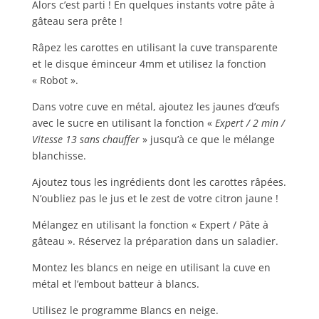
Alors c’est parti ! En quelques instants votre pâte à
gâteau sera prête !
Râpez les carottes en utilisant la cuve transparente
et le disque éminceur 4mm et utilisez la fonction
« Robot ».
Dans votre cuve en métal, ajoutez les jaunes d’œufs
avec le sucre en utilisant la fonction «
Expert / 2 min /
Vitesse 13 sans chauffer
» jusqu’à ce que le mélange
blanchisse.
Ajoutez tous les ingrédients dont les carottes râpées.
N’oubliez pas le jus et le zest de votre citron jaune !
Mélangez en utilisant la fonction « Expert / Pâte à
gâteau ». Réservez la préparation dans un saladier.
Montez les blancs en neige en utilisant la cuve en
métal et l’embout batteur à blancs.
Utilisez le programme Blancs en neige.