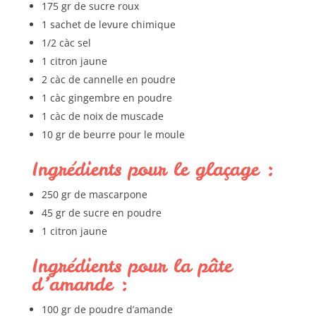
175 gr de sucre roux
1 sachet de levure chimique
1/2 càc sel
1 citron jaune
2 càc de cannelle en poudre
1 càc gingembre en poudre
1 càc de noix de muscade
10 gr de beurre pour le moule
Ingrédients pour le glaçage :
250 gr de mascarpone
45 gr de sucre en poudre
1 citron jaune
Ingrédients pour la pâte
d’amande :
100 gr de poudre d’amande