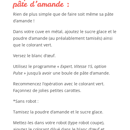
pâte d’amande :
Rien de plus simple que de faire soit même sa pâte
d’amande !
Dans votre cuve en métal, ajoutez le sucre glace et le
poudre d’amande (au préalablement tamisés) ainsi
que le colorant vert.
Versez le blanc d’œuf.
Utilisez le programme «
Expert, Vitesse 15, option
Pulse
» jusqu’à avoir une boule de pâte d’amande.
Recommencez l’opération avec le colorant vert.
Façonnez de jolies petites carottes.
*Sans robot :
Tamisez la poudre d’amande et le sucre glace.
Mettez-les dans votre robot (type robot coupe),
ajoutez le colorant dilué dans le blanc d’œuf et