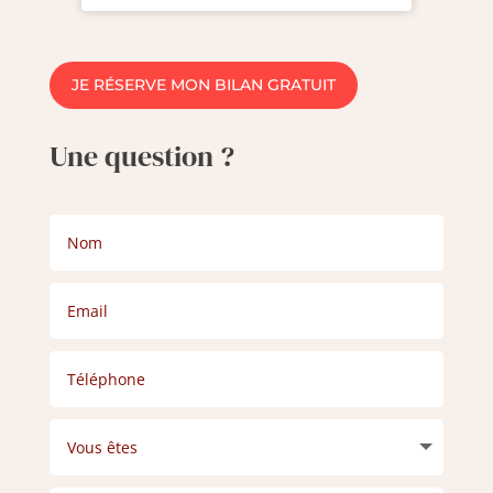
JE RÉSERVE MON BILAN GRATUIT
Une question ?