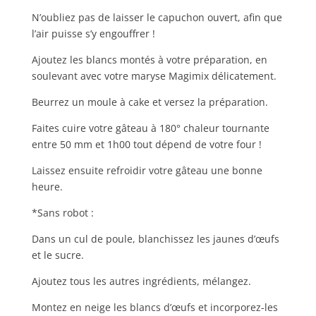
N’oubliez pas de laisser le capuchon ouvert, afin que
l’air puisse s’y engouffrer !
Ajoutez les blancs montés à votre préparation, en
soulevant avec votre maryse Magimix délicatement.
Beurrez un moule à cake et versez la préparation.
Faites cuire votre gâteau à 180° chaleur tournante
entre 50 mm et 1h00 tout dépend de votre four !
Laissez ensuite refroidir votre gâteau une bonne
heure.
*Sans robot :
Dans un cul de poule, blanchissez les jaunes d’œufs
et le sucre.
Ajoutez tous les autres ingrédients, mélangez.
Montez en neige les blancs d’œufs et incorporez-les