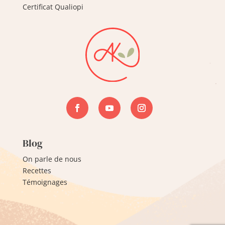
Certificat Qualiopi
Blog
On parle de nous
Recettes
Témoignages