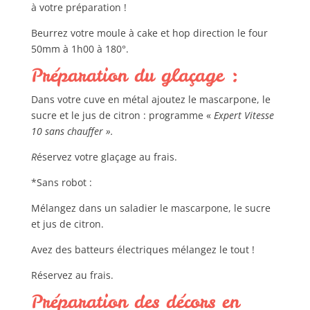
à votre préparation !
Beurrez votre moule à cake et hop direction le four
50mm à 1h00 à 180°.
Préparation du glaçage :
Dans votre cuve en métal ajoutez le mascarpone, le
sucre et le jus de citron : programme «
Expert Vitesse
10 sans chauffer ».
R
éservez votre glaçage au frais.
*Sans robot :
Mélangez dans un saladier le mascarpone, le sucre
et jus de citron.
Avez des batteurs électriques mélangez le tout !
Réservez au frais.
Préparation des décors en