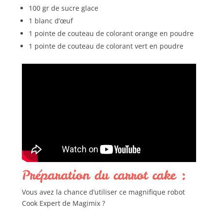
100 gr de sucre glace
1 blanc d’œuf
1 pointe de couteau de colorant orange en poudre
1 pointe de couteau de colorant vert en poudre
Préparation du carrot cake :
Vous avez la chance d’utiliser ce magnifique robot
Cook Expert de Magimix ?