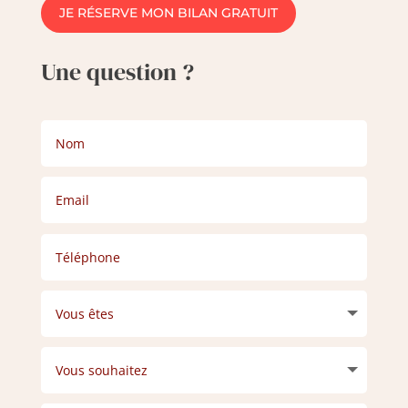
JE RÉSERVE MON BILAN GRATUIT
Une question ?