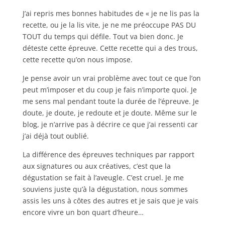
J’ai repris mes bonnes habitudes de « je ne lis pas la
recette, ou je la lis vite, je ne me préoccupe PAS DU
TOUT du temps qui défile. Tout va bien donc. Je
déteste cette épreuve. Cette recette qui a des trous,
cette recette qu’on nous impose.
Je pense avoir un vrai problème avec tout ce que l’on
peut m’imposer et du coup je fais n’importe quoi. Je
me sens mal pendant toute la durée de l’épreuve. Je
doute, je doute, je redoute et je doute. Même sur le
blog, je n’arrive pas à décrire ce que j’ai ressenti car
j’ai déjà tout oublié.
La différence des épreuves techniques par rapport
aux signatures ou aux créatives, c’est que la
dégustation se fait à l’aveugle. C’est cruel. Je me
souviens juste qu’à la dégustation, nous sommes
assis les uns à côtes des autres et je sais que je vais
encore vivre un bon quart d’heure…