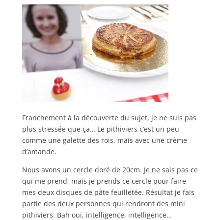
Franchement à la découverte du sujet, je ne suis pas
plus stressée que ça… Le pithiviers c’est un peu
comme une galette des rois, mais avec une crème
d’amande.
Nous avons un cercle doré de 20cm. Je ne sais pas ce
qui me prend, mais je prends ce cercle pour faire
mes deux disques de pâte feuilletée. Résultat je fais
partie des deux personnes qui rendront des mini
pithiviers. Bah oui, intelligence, intelligence…