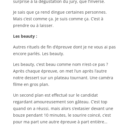
surprise à la dégustation du jury, que l’inverse.
Je sais que ça rend dingue certaines personnes.
Mais c’est comme ça. Je suis comme ça. C’est à
prendre ou à laisser.
Les beauty :
Autres rituels de fin d’épreuve dont je ne vous ai pas
encore parlés. Les beauty.
Les beauty, c’est beau comme nom n’est-ce pas ?
Après chaque épreuve, on met l’un après l’autre
notre dessert sur un plateau tournant. Une caméra
filme en gros plan.
Un second plan est effectué sur le candidat
regardant amoureusement son gâteau. C’est top
quand on a réussi, mais alors s’extasier devant une
bouze pendant 10 minutes, le sourire coincé, c’est
pour ma part une autre épreuve à part entière…