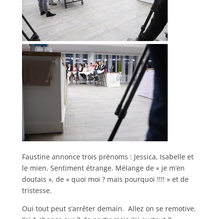
Faustine annonce trois prénoms : Jessica, Isabelle et
le mien. Sentiment étrange. Mélange de « je m’en
doutais », de « quoi moi ? mais pourquoi !!!! » et de
tristesse.
Oui tout peut s’arrêter demain. Allez on se remotive.