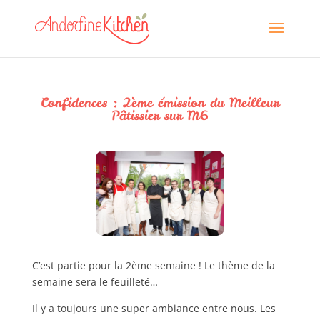
Confidences : 2ème émission du Meilleur
Pâtissier sur M6
C’est partie pour la 2ème semaine ! Le thème de la
semaine sera le feuilleté…
Il y a toujours une super ambiance entre nous. Les