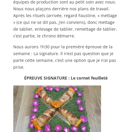
équipes de production sont au petit soin avec nous.
Nous nous plaçons derrière nos plans de travail.
Après les rituels (arrivée, regard Faustine, « mettage
» (ce qui ne se dit pas, j’en conviens), donc mettage
de tablier, enlevage de tablier, remettage de tablier,
c’est partie, le chrono démarre.
Nous aurons 1h30 pour la première épreuve de la
semaine : La signature. Il n’est pas question que je
parte cette semaine, c’est une option que je n’ai pas
prise.
ÉPREUVE SIGNATURE : Le cornet feuilleté