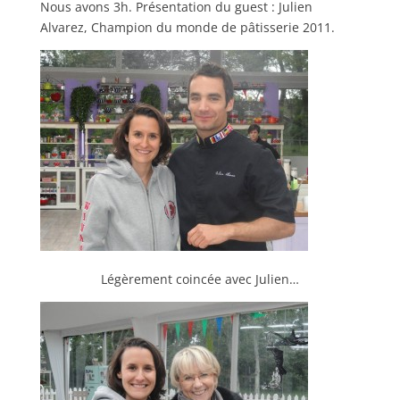
Nous avons 3h. Présentation du guest : Julien
Alvarez, Champion du monde de pâtisserie 2011.
Légèrement coincée avec Julien…