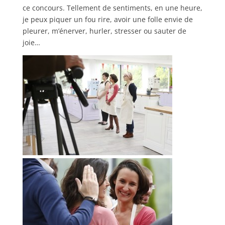
ce concours. Tellement de sentiments, en une heure,
je peux piquer un fou rire, avoir une folle envie de
pleurer, m’énerver, hurler, stresser ou sauter de
joie…