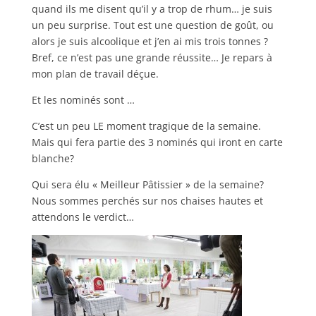
quand ils me disent qu’il y a trop de rhum… je suis
un peu surprise. Tout est une question de goût, ou
alors je suis alcoolique et j’en ai mis trois tonnes ?
Bref, ce n’est pas une grande réussite… Je repars à
mon plan de travail déçue.
Et les nominés sont …
C’est un peu LE moment tragique de la semaine.
Mais qui fera partie des 3 nominés qui iront en carte
blanche?
Qui sera élu « Meilleur Pâtissier » de la semaine?
Nous sommes perchés sur nos chaises hautes et
attendons le verdict…