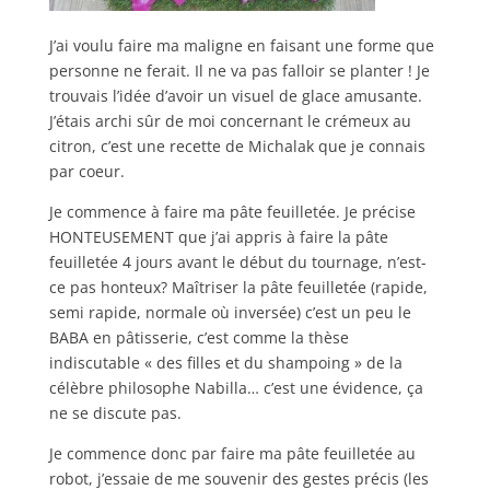
J’ai voulu faire ma maligne en faisant une forme que
personne ne ferait. Il ne va pas falloir se planter ! Je
trouvais l’idée d’avoir un visuel de glace amusante.
J’étais archi sûr de moi concernant le crémeux au
citron, c’est une recette de Michalak que je connais
par coeur.
Je commence à faire ma pâte feuilletée. Je précise
HONTEUSEMENT que j’ai appris à faire la pâte
feuilletée 4 jours avant le début du tournage, n’est-
ce pas honteux? Maîtriser la pâte feuilletée (rapide,
semi rapide, normale où inversée) c’est un peu le
BABA en pâtisserie, c’est comme la thèse
indiscutable « des filles et du shampoing » de la
célèbre philosophe Nabilla… c’est une évidence, ça
ne se discute pas.
Je commence donc par faire ma pâte feuilletée au
robot, j’essaie de me souvenir des gestes précis (les