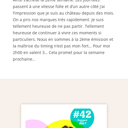
passent à une vitesse folle et d’un autre côté j’ai
l’impression que je suis au château depuis des mois.
On a pris nos marques très rapidement. Je suis
tellement heureuse de ne pas partir. Tellement
heureuse de continuer à vivre ces moments si
particuliers. Nous en sommes à la 2ème émission et
la maîtrise du timing n’est pas mon fort… Pour moi
2h00 en valent 3… Cela promet pour la semaine
prochaine…