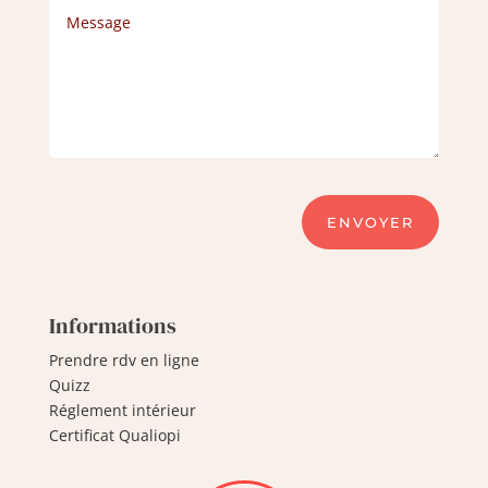
ENVOYER
Informations
Prendre rdv en ligne
Quizz
Réglement intérieur
Certificat Qualiopi