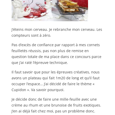
J’éteins mon cerveau. Je rebranche mon cerveau. Les
compteurs sont à zéro.
Pas d’excès de confiance par rapport à mes cornets
feuilletés réussis, pas non plus de remise en
question totale de ma place dans ce concours parce
que j’ai raté l’épreuve technique.
Il faut savoir que pour les épreuves créatives, nous
avons un plateau qui fait 1m20 de long et qu’il faut
occuper l’espace… J’ai décidé de faire le thème «
Cupidon ». Va savoir pourquoi.
Je décide donc de faire une mille-feuille avec une
crème au rhum et une brunoise de fruits exotiques.
J’en ai déjà fait chez moi, pas un problème donc.