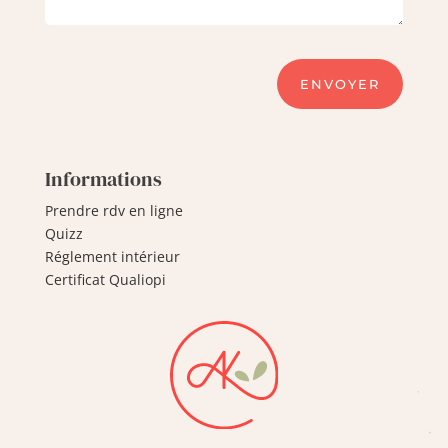
ENVOYER
Informations
Prendre rdv en ligne
Quizz
Réglement intérieur
Certificat Qualiopi