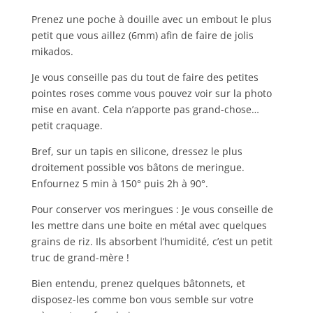
Prenez une poche à douille avec un embout le plus
petit que vous aillez (6mm) afin de faire de jolis
mikados.
Je vous conseille pas du tout de faire des petites
pointes roses comme vous pouvez voir sur la photo
mise en avant. Cela n’apporte pas grand-chose…
petit craquage.
Bref, sur un tapis en silicone, dressez le plus
droitement possible vos bâtons de meringue.
Enfournez 5 min à 150° puis 2h à 90°.
Pour conserver vos meringues : Je vous conseille de
les mettre dans une boite en métal avec quelques
grains de riz. Ils absorbent l’humidité, c’est un petit
truc de grand-mère !
Bien entendu, prenez quelques bâtonnets, et
disposez-les comme bon vous semble sur votre