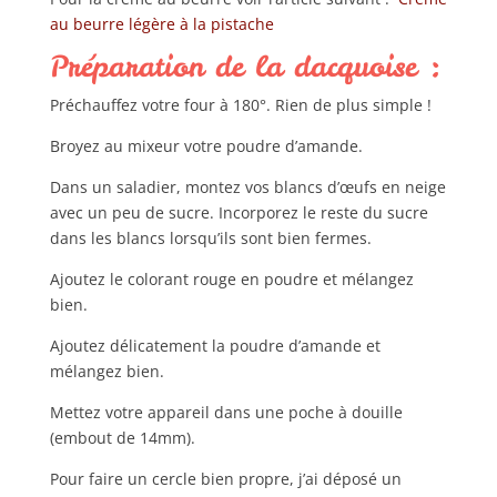
au beurre légère à la pistache
Préparation de la dacquoise :
Préchauffez votre four à 180°. Rien de plus simple !
Broyez au mixeur votre poudre d’amande.
Dans un saladier, montez vos blancs d’œufs en neige
avec un peu de sucre. Incorporez le reste du sucre
dans les blancs lorsqu’ils sont bien fermes.
Ajoutez le colorant rouge en poudre et mélangez
bien.
Ajoutez délicatement la poudre d’amande et
mélangez bien.
Mettez votre appareil dans une poche à douille
(embout de 14mm).
Pour faire un cercle bien propre, j’ai déposé un