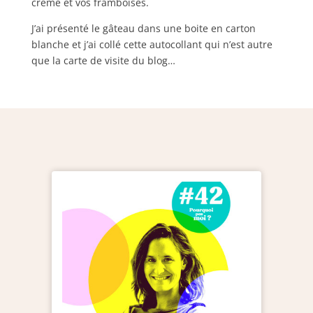
crème et vos framboises.
J’ai présenté le gâteau dans une boite en carton
blanche et j’ai collé cette autocollant qui n’est autre
que la carte de visite du blog…