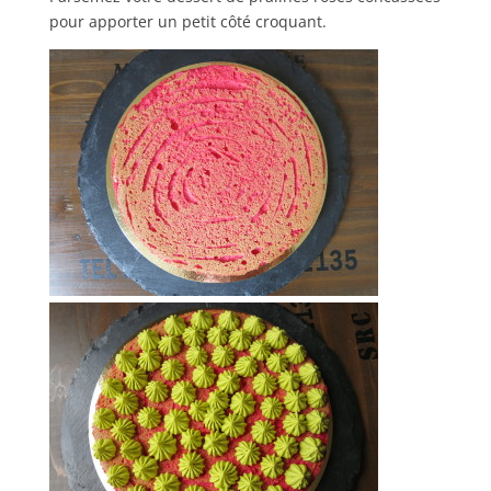
pour apporter un petit côté croquant.