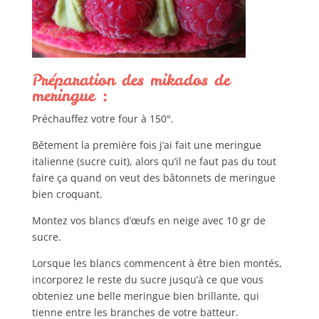
Préparation des mikados de
meringue :
Préchauffez votre four à 150°.
Bêtement la première fois j’ai fait une meringue
italienne (sucre cuit), alors qu’il ne faut pas du tout
faire ça quand on veut des bâtonnets de meringue
bien croquant.
Montez vos blancs d’œufs en neige avec 10 gr de
sucre.
Lorsque les blancs commencent à être bien montés,
incorporez le reste du sucre jusqu’à ce que vous
obteniez une belle meringue bien brillante, qui
tienne entre les branches de votre batteur.