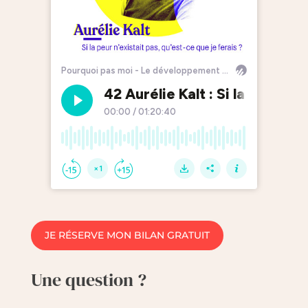
JE RÉSERVE MON BILAN GRATUIT
Une question ?