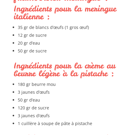
Ingrédients pour la meringue
italienne :
35 gr de blancs d’œufs (1 gros œuf)
12 gr de sucre
20 gr d’eau
50 gr de sucre
Ingrédients pour la crème au
beurre légère à la pistache :
180 gr beurre mou
3 jaunes d’œufs
50 gr d’eau
120 gr de sucre
3 jaunes d’œufs
1 cuillère à soupe de pâte à pistache