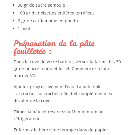
30 gr de sucre semoule
100 gr de noisettes entières torréfiées
6 gr de cardamome en poudre
1 oeuf
Préparation de la pâte
feuilletée :
Dans la cuve de votre batteur, versez la farine, les 30
gr de beurre fondu et le sel. Commencez à faire
tourner V2.
Ajoutez progressivement l’eau. La pâte doit
s’accrocher au crochet, elle doit complètement se
décaler de la cuve.
Filmez la pâte et réservez-la 1h minimum au
réfrigérateur.
Enfermez le beurre de tourage dans du papier