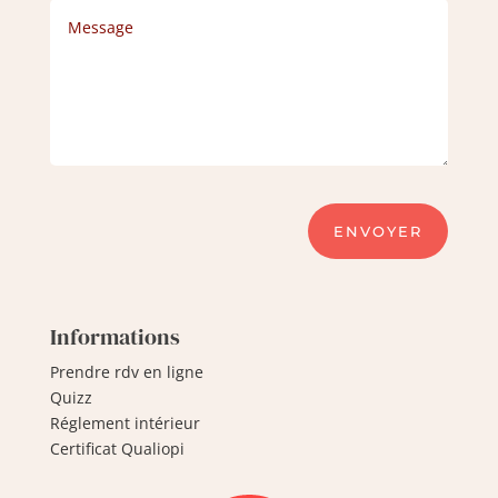
ENVOYER
Informations
Prendre rdv en ligne
Quizz
Réglement intérieur
Certificat Qualiopi