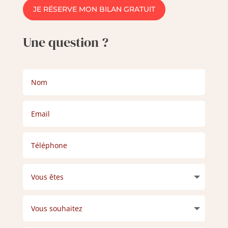
JE RÉSERVE MON BILAN GRATUIT
Une question ?