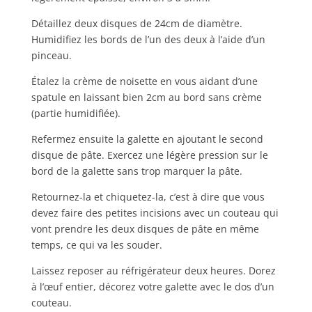
Détaillez deux disques de 24cm de diamètre.
Humidifiez les bords de l’un des deux à l’aide d’un
pinceau.
Étalez la crème de noisette en vous aidant d’une
spatule en laissant bien 2cm au bord sans crème
(partie humidifiée).
Refermez ensuite la galette en ajoutant le second
disque de pâte. Exercez une légère pression sur le
bord de la galette sans trop marquer la pâte.
Retournez-la et chiquetez-la, c’est à dire que vous
devez faire des petites incisions avec un couteau qui
vont prendre les deux disques de pâte en même
temps, ce qui va les souder.
Laissez reposer au réfrigérateur deux heures. Dorez
à l’œuf entier, décorez votre galette avec le dos d’un
couteau.