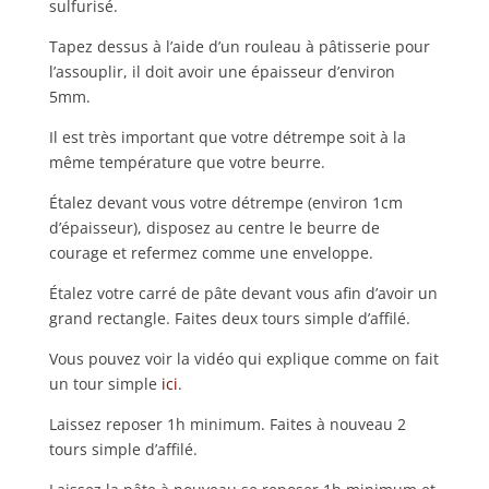
sulfurisé.
Tapez dessus à l’aide d’un rouleau à pâtisserie pour
l’assouplir, il doit avoir une épaisseur d’environ
5mm.
Il est très important que votre détrempe soit à la
même température que votre beurre.
Étalez devant vous votre détrempe (environ 1cm
d’épaisseur), disposez au centre le beurre de
courage et refermez comme une enveloppe.
Étalez votre carré de pâte devant vous afin d’avoir un
grand rectangle. Faites deux tours simple d’affilé.
Vous pouvez voir la vidéo qui explique comme on fait
un tour simple
ici
.
Laissez reposer 1h minimum. Faites à nouveau 2
tours simple d’affilé.