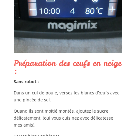
Préparation des œufs en neige
:
Sans robot :
Dans un cul de poule, versez les blancs d’œufs avec
une pincée de sel.
Quand ils sont moitié montés, ajoutez le sucre
délicatement, (oui vous cuisinez avec délicatesse
mes amis).