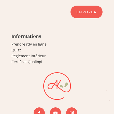
ENVOYER
Informations
Prendre rdv en ligne
Quizz
Réglement intérieur
Certificat Qualiopi