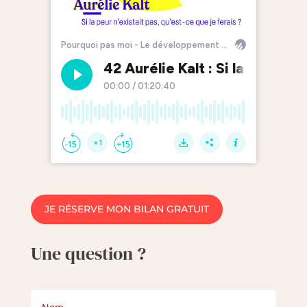
JE RÉSERVE MON BILAN GRATUIT
Une question ?