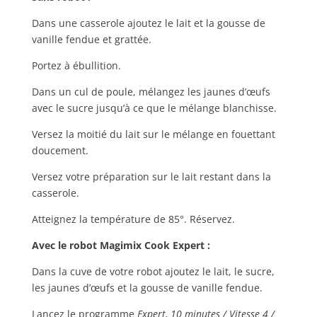
Dans une casserole ajoutez le lait et la gousse de
vanille fendue et grattée.
Portez à ébullition.
Dans un cul de poule, mélangez les jaunes d’œufs
avec le sucre jusqu’à ce que le mélange blanchisse.
Versez la moitié du lait sur le mélange en fouettant
doucement.
Versez votre préparation sur le lait restant dans la
casserole.
Atteignez la température de 85°. Réservez.
Avec le robot Magimix Cook Expert :
Dans la cuve de votre robot ajoutez le lait, le sucre,
les jaunes d’œufs et la gousse de vanille fendue.
Lancez le programme
Expert, 10 minutes / Vitesse 4 /