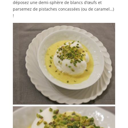
déposez une demi-sphère de blancs d’œufs et
parsemez de pistaches concassées (ou de caramel…)
!