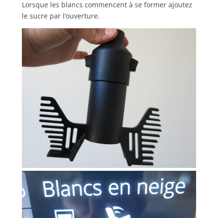
Lorsque les blancs commencent à se former ajoutez
le sucre par l’ouverture.