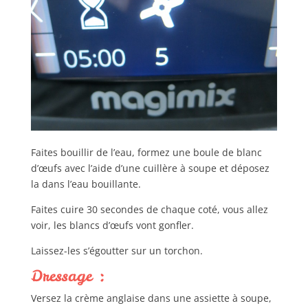
Faites bouillir de l’eau, formez une boule de blanc
d’œufs avec l’aide d’une cuillère à soupe et déposez
la dans l’eau bouillante.
Faites cuire 30 secondes de chaque coté, vous allez
voir, les blancs d’œufs vont gonfler.
Laissez-les s’égoutter sur un torchon.
Dressage :
Versez la crème anglaise dans une assiette à soupe,