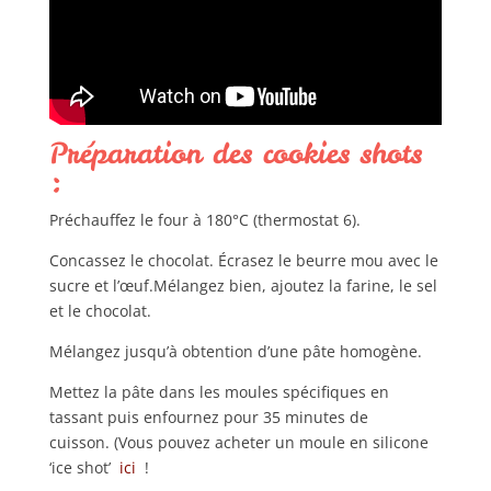
Préparation des cookies shots
:
Préchauffez le four à 180°C (thermostat 6).
Concassez le chocolat. Écrasez le beurre mou avec le
sucre et l’œuf.Mélangez bien, ajoutez la farine, le sel
et le chocolat.
Mélangez jusqu’à obtention d’une pâte homogène.
Mettez la pâte dans les moules spécifiques en
tassant puis enfournez pour 35 minutes de
cuisson. (Vous pouvez acheter un moule en silicone
‘ice shot’
ici
!