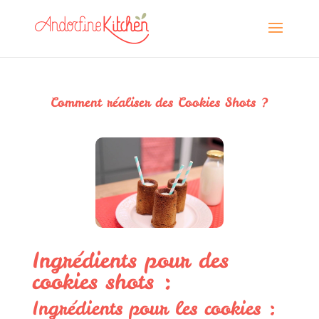
Comment réaliser des Cookies Shots ?
Ingrédients pour des
cookies shots :
Ingrédients pour les cookies :