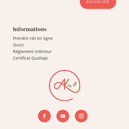
ENVOYER
Informations
Prendre rdv en ligne
Quizz
Réglement intérieur
Certificat Qualiopi