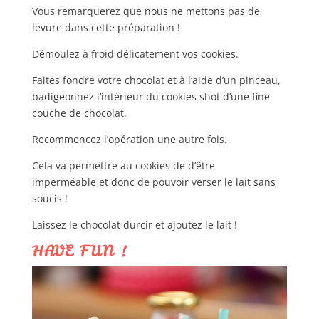
Vous remarquerez que nous ne mettons pas de
levure dans cette préparation !
Démoulez à froid délicatement vos cookies.
Faites fondre votre chocolat et à l’aide d’un pinceau,
badigeonnez l’intérieur du cookies shot d’une fine
couche de chocolat.
Recommencez l’opération une autre fois.
Cela va permettre au cookies de d’être
imperméable et donc de pouvoir verser le lait sans
soucis !
Laissez le chocolat durcir et ajoutez le lait !
HAVE FUN !