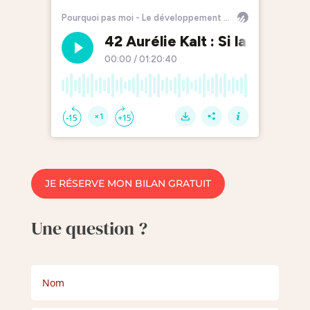
JE RÉSERVE MON BILAN GRATUIT
Une question ?