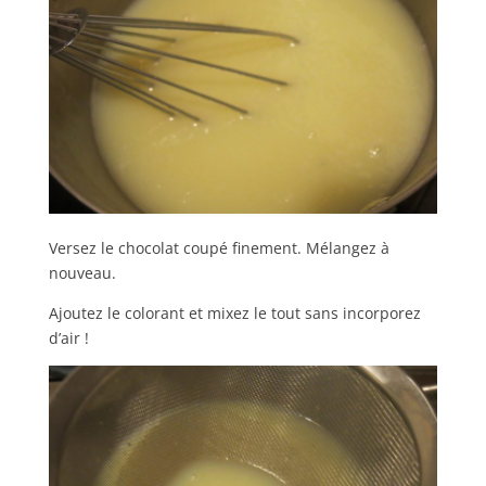
Versez le chocolat coupé finement. Mélangez à
nouveau.
Ajoutez le colorant et mixez le tout sans incorporez
d’air !