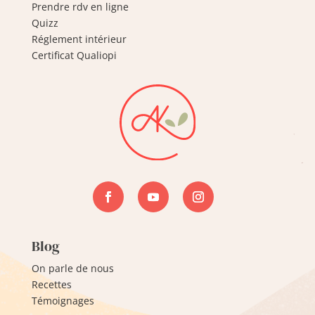
Prendre rdv en ligne
Quizz
Réglement intérieur
Certificat Qualiopi
Blog
On parle de nous
Recettes
Témoignages