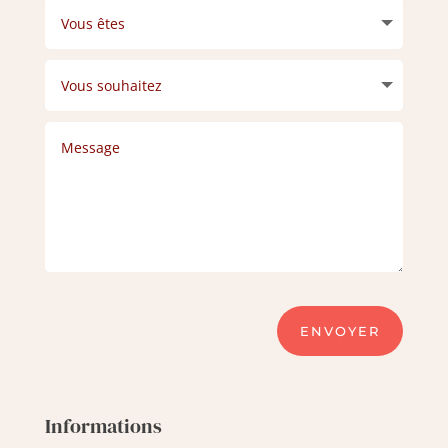
ENVOYER
Informations