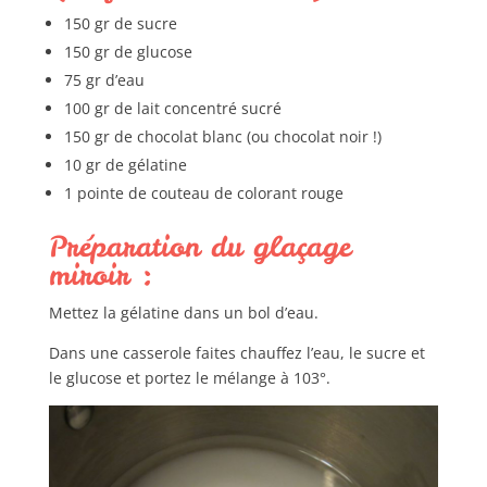
150 gr de sucre
150 gr de glucose
75 gr d’eau
100 gr de lait concentré sucré
150 gr de chocolat blanc (ou chocolat noir !)
10 gr de gélatine
1 pointe de couteau de colorant rouge
Préparation du glaçage
miroir :
Mettez la gélatine dans un bol d’eau.
Dans une casserole faites chauffez l’eau, le sucre et
le glucose et portez le mélange à 103°.