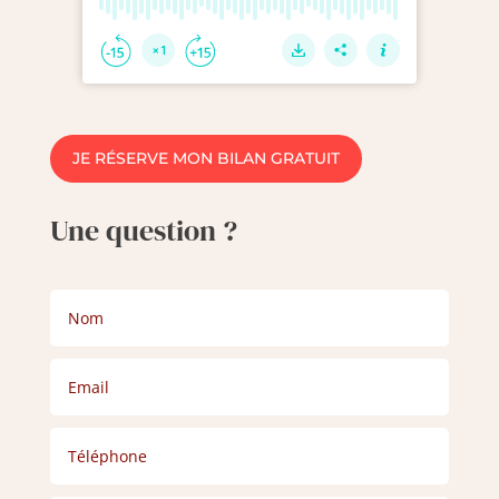
JE RÉSERVE MON BILAN GRATUIT
Une question ?