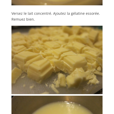
Versez le lait concentré. Ajoutez la gélatine essorée.
Remuez bien.