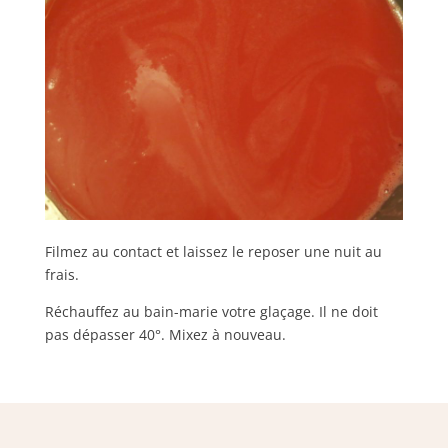
Filmez au contact et laissez le reposer une nuit au
frais.
Réchauffez au bain-marie votre glaçage. Il ne doit
pas dépasser 40°. Mixez à nouveau.