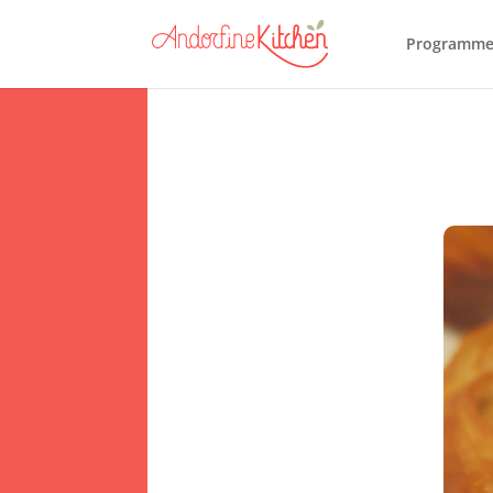
Programme