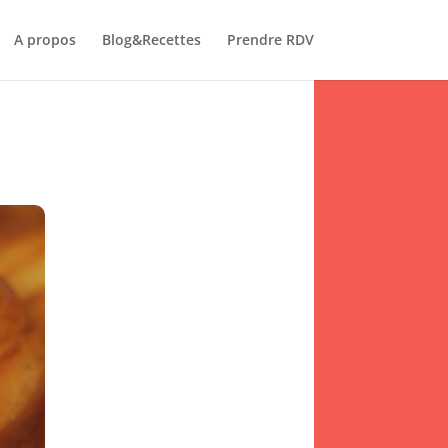
A propos
Blog&Recettes
Prendre RDV