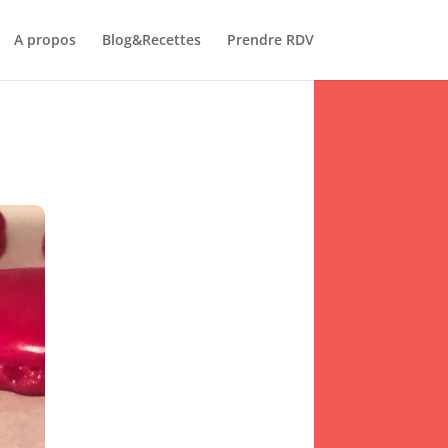
A propos
Blog&Recettes
Prendre RDV