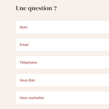
Une question ?