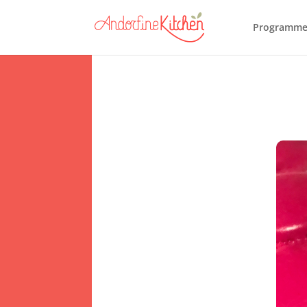
Programme