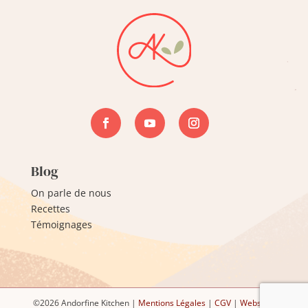
Blog
On parle de nous
Recettes
Témoignages
©2026 Andorfine Kitchen |
Mentions Légales
|
CGV
|
Website :