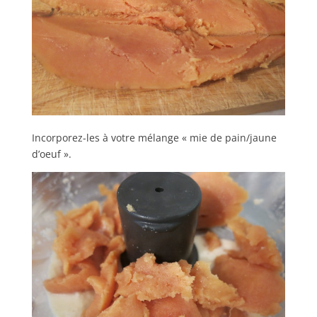
Incorporez-les à votre mélange « mie de pain/jaune
d’oeuf ».