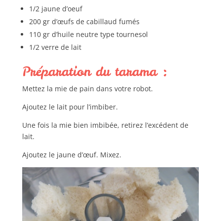
1/2 jaune d’oeuf
200 gr d’œufs de cabillaud fumés
110 gr d’huile neutre type tournesol
1/2 verre de lait
Préparation du tarama :
Mettez la mie de pain dans votre robot.
Ajoutez le lait pour l’imbiber.
Une fois la mie bien imbibée, retirez l’excédent de
lait.
Ajoutez le jaune d’œuf. Mixez.