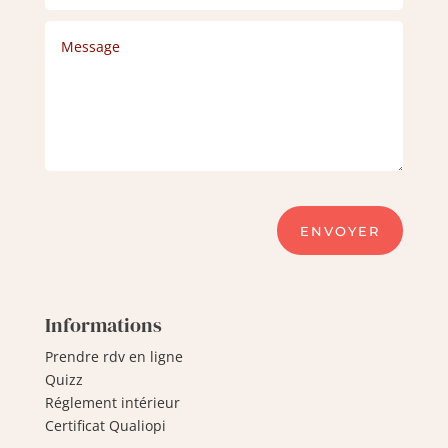
ENVOYER
Informations
Prendre rdv en ligne
Quizz
Réglement intérieur
Certificat Qualiopi