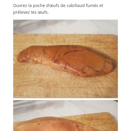
Ouvrez la poche d’œufs de cabillaud fumés et
prélevez les œufs.