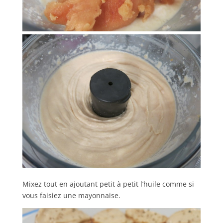
Mixez tout en ajoutant petit à petit l’huile comme si
vous faisiez une mayonnaise.