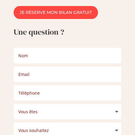
JE RÉSERVE MON BILAN GRATUIT
Une question ?