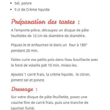
Sel, poivre
5 cl de Crème liquide
Préparation des tartes :
A l’emporte-pièce, découpez un disque de pâte
feuilletée de 12 cm de diamètre de diamètre.
Piquez-le et enfournez-le dans un four à 180°
pendant 20 min.
Faites cuire vos petits pois dans l’eau bouillante avec
le fond de volaille pdt 10 min, mixez-les.
Ajoutez 1 carré frais, la crème liquide, le citron,
piment sel et poivre.
Dressage :
Sur votre disque de pâte feuilletée, posez une
couche fine de carré frais, puis une tranche de
saumon fumé.