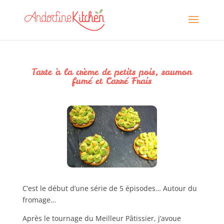
Tarte à la crème de petits pois, saumon
fumé et Carré Frais
C’est le début d’une série de 5 épisodes… Autour du
fromage…
Après le tournage du Meilleur Pâtissier, j’avoue