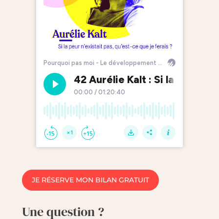
JE RÉSERVE MON BILAN GRATUIT
Une question ?