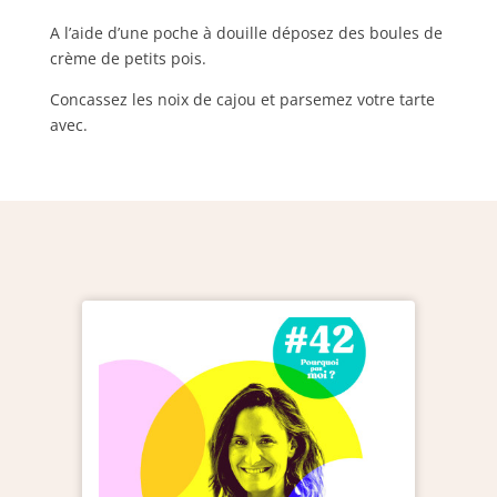
A l’aide d’une poche à douille déposez des boules de
crème de petits pois.
Concassez les noix de cajou et parsemez votre tarte
avec.