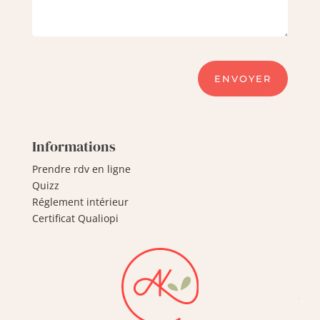
ENVOYER
Informations
Prendre rdv en ligne
Quizz
Réglement intérieur
Certificat Qualiopi