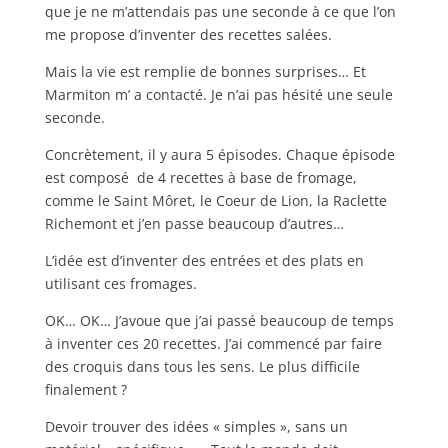
que je ne m’attendais pas une seconde à ce que l’on
me propose d’inventer des recettes salées.
Mais la vie est remplie de bonnes surprises… Et
Marmiton m’ a contacté. Je n’ai pas hésité une seule
seconde.
Concrètement, il y aura 5 épisodes. Chaque épisode
est composé de 4 recettes à base de fromage,
comme le Saint Môret, le Coeur de Lion, la Raclette
Richemont et j’en passe beaucoup d’autres…
L’idée est d’inventer des entrées et des plats en
utilisant ces fromages.
OK… OK… J’avoue que j’ai passé beaucoup de temps
à inventer ces 20 recettes. J’ai commencé par faire
des croquis dans tous les sens. Le plus difficile
finalement ?
Devoir trouver des idées « simples », sans un