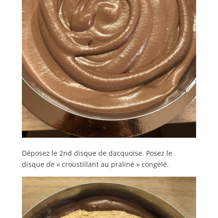
Déposez le 2nd disque de dacquoise. Posez le
disque de « croustillant au praliné » congelé.