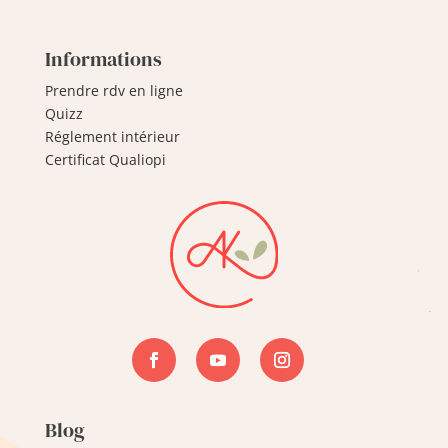
Informations
Prendre rdv en ligne
Quizz
Réglement intérieur
Certificat Qualiopi
Blog