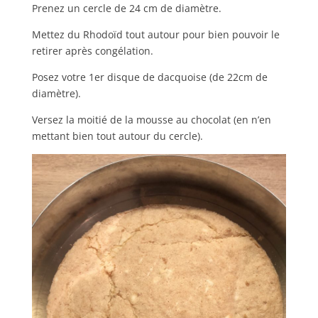
Prenez un cercle de 24 cm de diamètre.
Mettez du Rhodoïd tout autour pour bien pouvoir le
retirer après congélation.
Posez votre 1er disque de dacquoise (de 22cm de
diamètre).
Versez la moitié de la mousse au chocolat (en n’en
mettant bien tout autour du cercle).