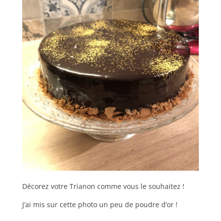
Décorez votre Trianon comme vous le souhaitez !
J’ai mis sur cette photo un peu de poudre d’or !