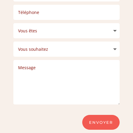
ENVOYER