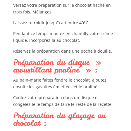
Versez votre préparation sur le chocolat haché en
trois fois. Mélangez.
Laissez refroidir jusqu’à attendre 40°C.
Pendant ce temps montez en chantilly votre crème
liquide. Incorporez-la au chocolat.
Réservez la préparation dans une poche à douille.
Préparation du disque »
croustillant praliné » :
Au bain-marie faites fondre le chocolat, ajoutez
ensuite les gavottes émiettées et le praliné.
Coulez votre préparation dans un disque et
congelez-le le temps de faire le reste de la recette.
Préparation du glaçage au
chocolat :