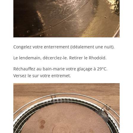
Congelez votre enterrement (idéalement une nuit).
Le lendemain, décerclez-le. Retirer le Rhodoïd.
Réchauffez au bain-marie votre glaçage à 29°C.
Versez le sur votre entremet.