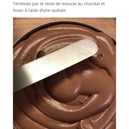
Terminez par le reste de mousse au chocolat et
lissez à l’aide d’une spatule.