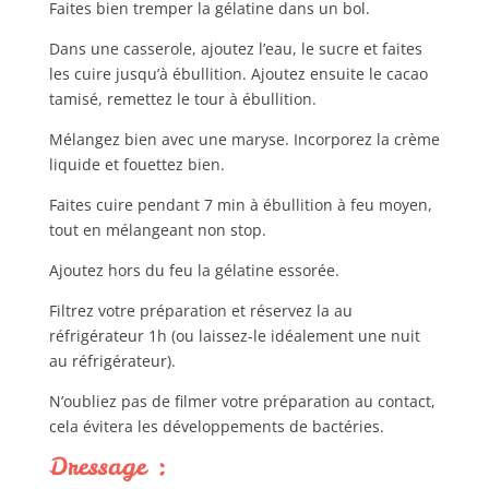
Faites bien tremper la gélatine dans un bol.
Dans une casserole, ajoutez l’eau, le sucre et faites
les cuire jusqu’à ébullition. Ajoutez ensuite le cacao
tamisé, remettez le tour à ébullition.
Mélangez bien avec une maryse. Incorporez la crème
liquide et fouettez bien.
Faites cuire pendant 7 min à ébullition à feu moyen,
tout en mélangeant non stop.
Ajoutez hors du feu la gélatine essorée.
Filtrez votre préparation et réservez la au
réfrigérateur 1h (ou laissez-le idéalement une nuit
au réfrigérateur).
N’oubliez pas de filmer votre préparation au contact,
cela évitera les développements de bactéries.
Dressage :