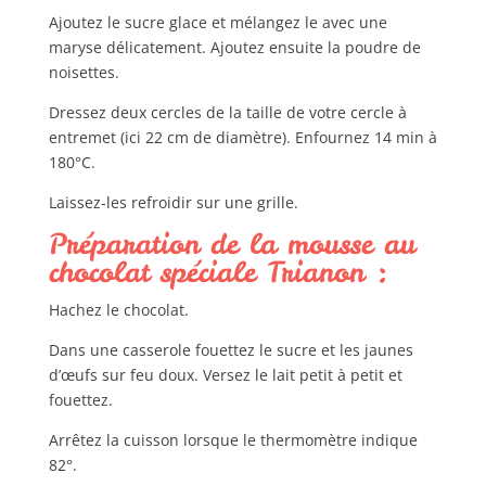
Ajoutez le sucre glace et mélangez le avec une
maryse délicatement. Ajoutez ensuite la poudre de
noisettes.
Dressez deux cercles de la taille de votre cercle à
entremet (ici 22 cm de diamètre). Enfournez 14 min à
180°C.
Laissez-les refroidir sur une grille.
Préparation de la mousse au
chocolat spéciale Trianon :
Hachez le chocolat.
Dans une casserole fouettez le sucre et les jaunes
d’œufs sur feu doux. Versez le lait petit à petit et
fouettez.
Arrêtez la cuisson lorsque le thermomètre indique
82°.