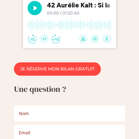
JE RÉSERVE MON BILAN GRATUIT
Une question ?