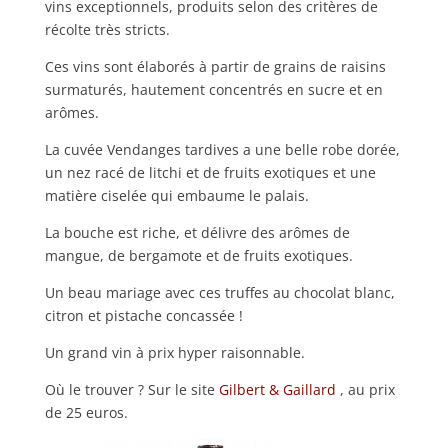
vins exceptionnels, produits selon des critères de
récolte très stricts.
Ces vins sont élaborés à partir de grains de raisins
surmaturés, hautement concentrés en sucre et en
arômes.
La cuvée Vendanges tardives a une belle robe dorée,
un nez racé de litchi et de fruits exotiques et une
matière ciselée qui embaume le palais.
La bouche est riche, et délivre des arômes de
mangue, de bergamote et de fruits exotiques.
Un beau mariage avec ces truffes au chocolat blanc,
citron et pistache concassée !
Un grand vin à prix hyper raisonnable.
Où le trouver ? Sur le site
Gilbert & Gaillard
, au prix
de 25 euros.