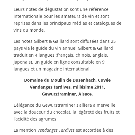
Leurs notes de dégustation sont une référence
internationale pour les amateurs de vin et sont
reprises dans les principaux médias et catalogues de
vins du monde.
Les notes Gilbert & Gaillard sont diffusées dans 25
pays via le guide du vin annuel Gilbert & Gaillard
traduit en 4 langues (français, chinois, anglais,
japonais), un guide en ligne consultable en 9
langues et un magazine international.
Domaine du Moulin de Dusenbach, Cuvée
Vendanges tardives, millésime 2011,
Gewurztraminer, Alsace.
L’élégance du Gewurztraminer s’alliera à merveille
avec la douceur du chocolat, la légèreté des fruits et
l’acidité des agrumes.
La mention
Vendanges Tardives
est accordée à des