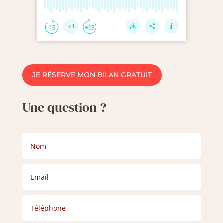
JE RÉSERVE MON BILAN GRATUIT
Une question ?