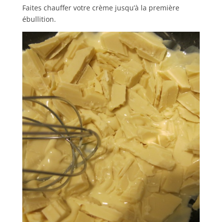
Faites chauffer votre crème jusqu’à la première
ébullition.