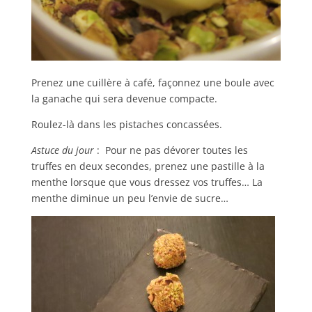
Prenez une cuillère à café, façonnez une boule avec
la ganache qui sera devenue compacte.
Roulez-là dans les pistaches concassées.
Astuce du jour
: Pour ne pas dévorer toutes les
truffes en deux secondes, prenez une pastille à la
menthe lorsque que vous dressez vos truffes… La
menthe diminue un peu l’envie de sucre…