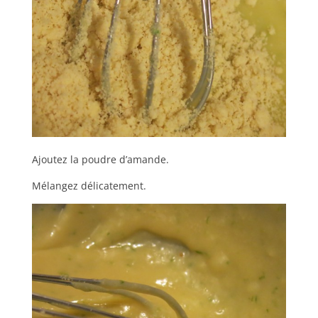
Ajoutez la poudre d’amande.
Mélangez délicatement.