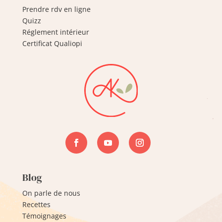
Prendre rdv en ligne
Quizz
Réglement intérieur
Certificat Qualiopi
Blog
On parle de nous
Recettes
Témoignages