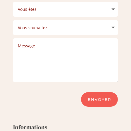
ENVOYER
Informations