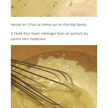
Versez en 3 fois la crème sur le chocolat fondu.
A l’aide d’un fouet mélangez bien en partant du
centre vers l’extérieur.