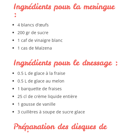
Ingrédients pour la meringue
:
4 blancs d’œufs
200 gr de sucre
1 caf de vinaigre blanc
1 cas de Maïzena
Ingrédients pour le dressage :
0.5 L de glace à la fraise
0.5 L de glace au melon
1 barquette de fraises
25 cl de crème liquide entière
1 gousse de vanille
3 cuillères à soupe de sucre glace
Préparation des disques de