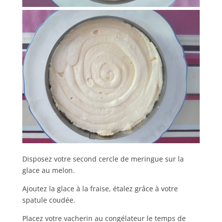
Disposez votre second cercle de meringue sur la
glace au melon.
Ajoutez la glace à la fraise, étalez grâce à votre
spatule coudée.
Placez votre vacherin au congélateur le temps de