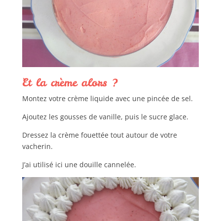
Et la crème alors ?
Montez votre crème liquide avec une pincée de sel.
Ajoutez les gousses de vanille, puis le sucre glace.
Dressez la crème fouettée tout autour de votre
vacherin.
J’ai utilisé ici une douille cannelée.