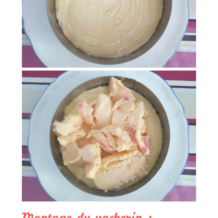
Montage du vacherin :