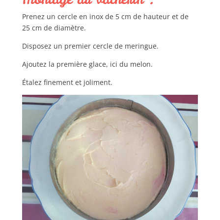
Prenez un cercle en inox de 5 cm de hauteur et de
25 cm de diamètre.
Disposez un premier cercle de meringue.
Ajoutez la première glace, ici du melon.
Étalez finement et joliment.