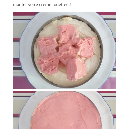
monter votre crème fouettée !