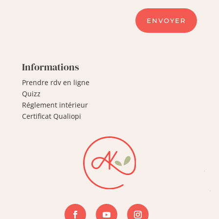
ENVOYER
Informations
Prendre rdv en ligne
Quizz
Réglement intérieur
Certificat Qualiopi