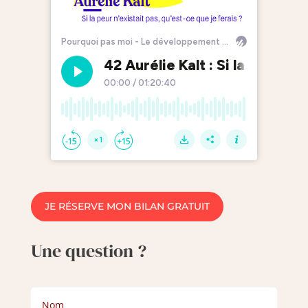
JE RÉSERVE MON BILAN GRATUIT
Une question ?