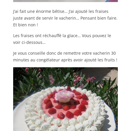
J’ai fait une énorme bêtise… J’ai ajouté les fraises
juste avant de servir le vacherin… Pensant bien faire.
Et bien non !
Les fraises ont réchauffé la glace… Vous pouvez le
voir ci-dessous…
Je vous conseille donc de remettre votre vacherin 30
minutes au congélateur après avoir ajouté les fruits !