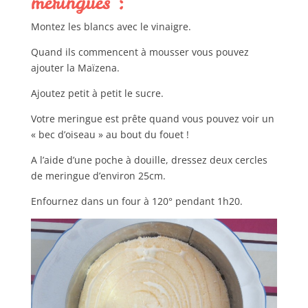
meringues :
Montez les blancs avec le vinaigre.
Quand ils commencent à mousser vous pouvez
ajouter la Maïzena.
Ajoutez petit à petit le sucre.
Votre meringue est prête quand vous pouvez voir un
« bec d’oiseau » au bout du fouet !
A l’aide d’une poche à douille, dressez deux cercles
de meringue d’environ 25cm.
Enfournez dans un four à 120° pendant 1h20.