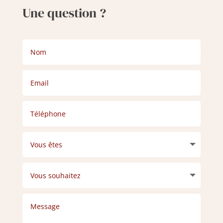
Une question ?