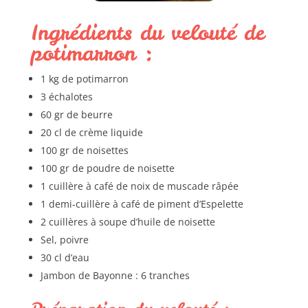
Ingrédients du velouté de
potimarron :
1 kg de potimarron
3 échalotes
60 gr de beurre
20 cl de crème liquide
100 gr de noisettes
100 gr de poudre de noisette
1 cuillère à café de noix de muscade râpée
1 demi-cuillère à café de piment d’Espelette
2 cuillères à soupe d’huile de noisette
Sel, poivre
30 cl d’eau
Jambon de Bayonne : 6 tranches