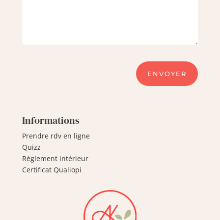
ENVOYER
Informations
Prendre rdv en ligne
Quizz
Réglement intérieur
Certificat Qualiopi