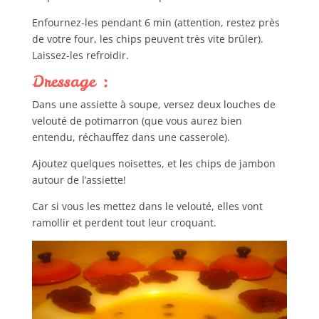
Enfournez-les pendant 6 min (attention, restez près
de votre four, les chips peuvent très vite brûler).
Laissez-les refroidir.
Dressage :
Dans une assiette à soupe, versez deux louches de
velouté de potimarron (que vous aurez bien
entendu, réchauffez dans une casserole).
Ajoutez quelques noisettes, et les chips de jambon
autour de l’assiette!
Car si vous les mettez dans le velouté, elles vont
ramollir et perdent tout leur croquant.