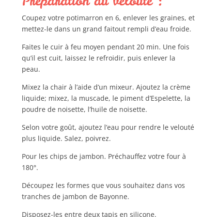
Préparation du velouté :
Coupez votre potimarron en 6, enlever les graines, et
mettez-le dans un grand faitout rempli d’eau froide.
Faites le cuir à feu moyen pendant 20 min. Une fois
qu’il est cuit, laissez le refroidir, puis enlever la
peau.
Mixez la chair à l’aide d’un mixeur. Ajoutez la crème
liquide; mixez, la muscade, le piment d’Espelette, la
poudre de noisette, l’huile de noisette.
Selon votre goût, ajoutez l’eau pour rendre le velouté
plus liquide. Salez, poivrez.
Pour les chips de jambon. Préchauffez votre four à
180°.
Découpez les formes que vous souhaitez dans vos
tranches de jambon de Bayonne.
Disposez-les entre deux tapis en silicone.