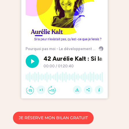
JE RÉSERVE MON BILAN GRATUIT