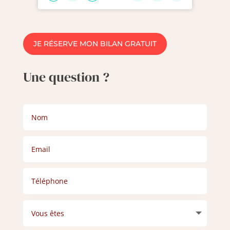
JE RÉSERVE MON BILAN GRATUIT
Une question ?