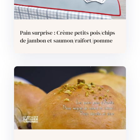
Pain surprise : Crème petits pois/chips
de jambon et saumon/raifort/pomme