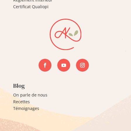
Certificat Qualiopi
Blog
On parle de nous
Recettes
Témoignages