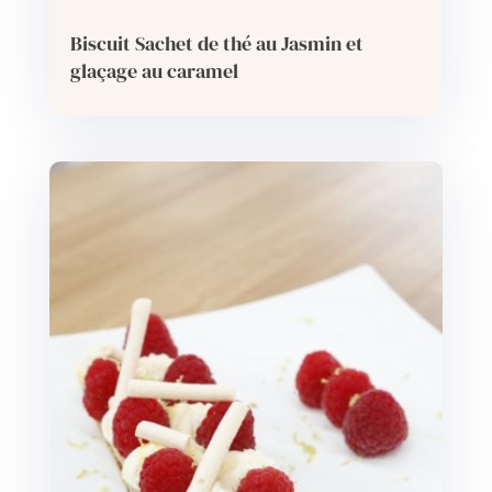
Biscuit Sachet de thé au Jasmin et
glaçage au caramel