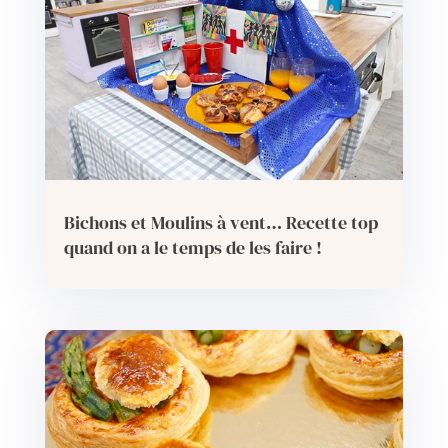
Bichons et Moulins à vent… Recette top
quand on a le temps de les faire !