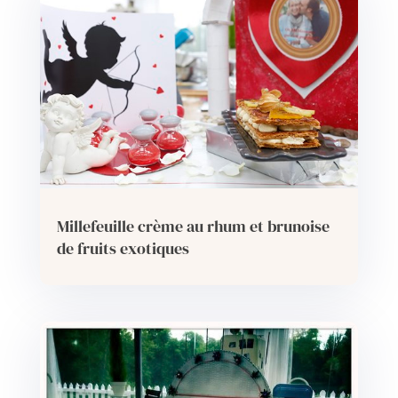
Millefeuille crème au rhum et brunoise
de fruits exotiques