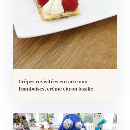
Crêpes revisitées en tarte aux
framboises, crème citron basilic