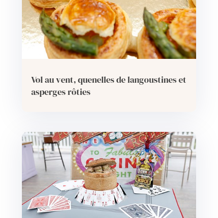
Vol au vent, quenelles de langoustines et
asperges rôties