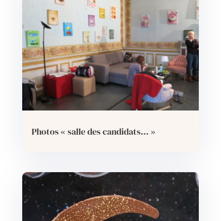
Photos « salle des candidats… »