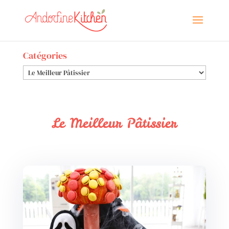
Catégories
Catégories
Le Meilleur Pâtissier