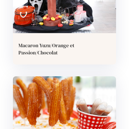
Macaron Yuzu/Orange et
Passion/Chocolat