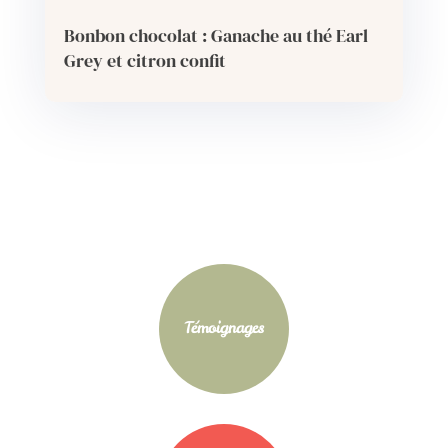
Bonbon chocolat : Ganache au thé Earl
Grey et citron confit
Témoignages