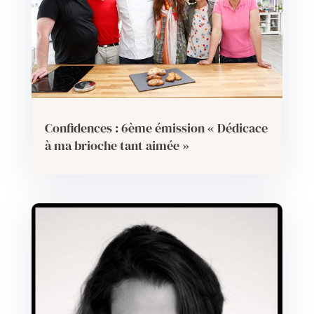
Confidences : 6ème émission « Dédicace
à ma brioche tant aimée »