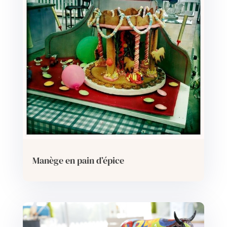
Manège en pain d’épice