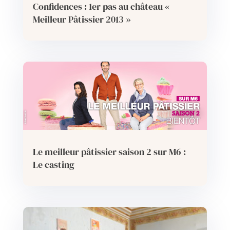
Confidences : 1er pas au château «
Meilleur Pâtissier 2013 »
Le meilleur pâtissier saison 2 sur M6 :
Le casting