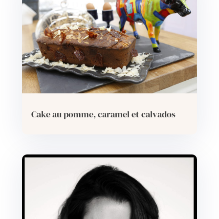
Cake au pomme, caramel et calvados