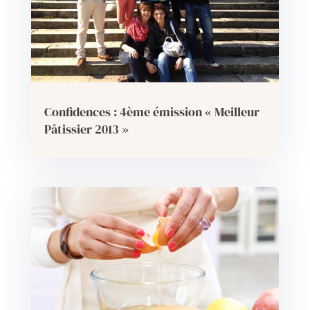
Confidences : 4ème émission « Meilleur
Pâtissier 2013 »