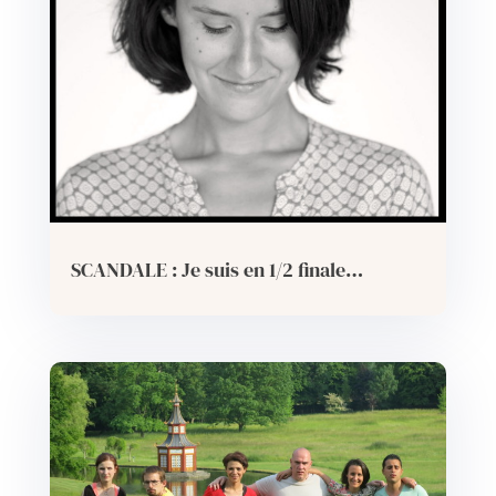
SCANDALE : Je suis en 1/2 finale…