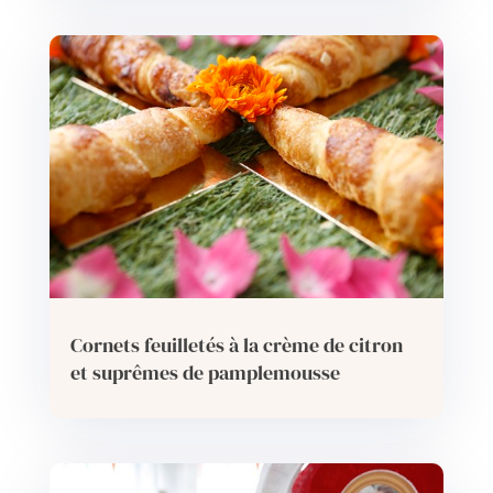
Cornets feuilletés à la crème de citron
et suprêmes de pamplemousse