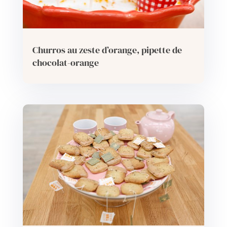
Churros au zeste d’orange, pipette de
chocolat-orange