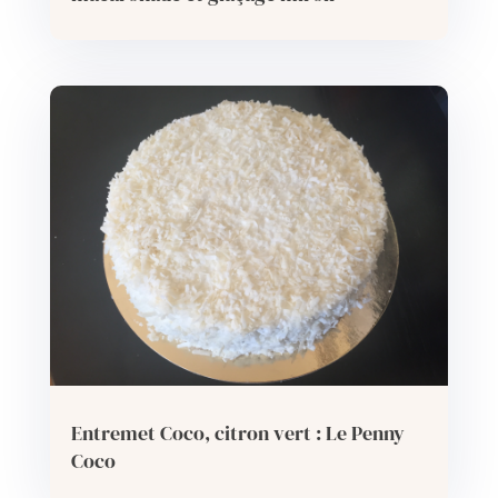
Entremet Coco, citron vert : Le Penny
Coco