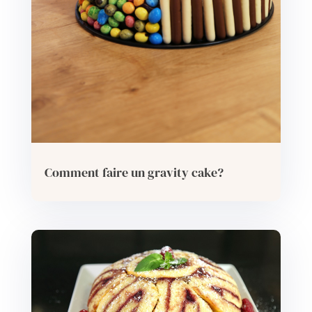
Comment faire un gravity cake?