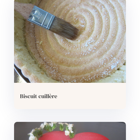
Biscuit cuillère