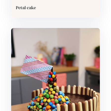
Petal cake