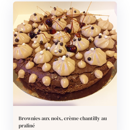
Brownies aux noix, crème chantilly au
praliné