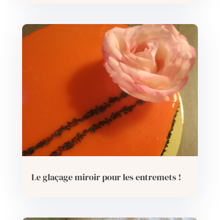
Le glaçage miroir pour les entremets !