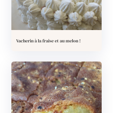
Vacherin à la fraise et au melon !