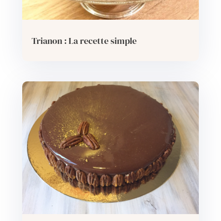
Trianon : La recette simple