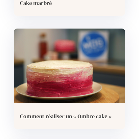
Cake marbré
Comment réaliser un « Ombre cake »