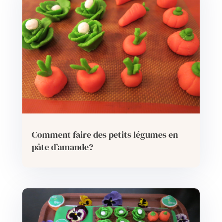
Comment faire des petits légumes en
pâte d’amande?