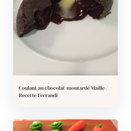
Coulant au chocolat-moutarde Maille /
Recette Ferrandi