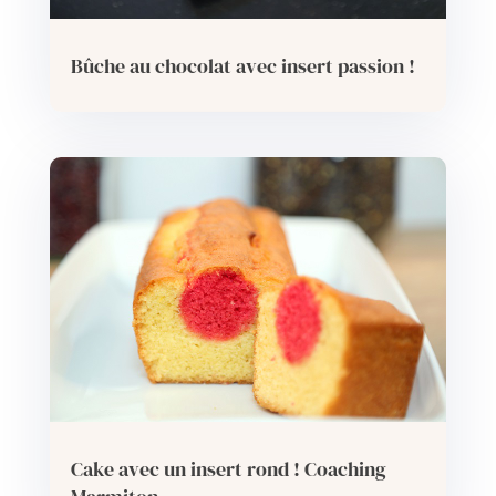
Bûche au chocolat avec insert passion !
Cake avec un insert rond ! Coaching