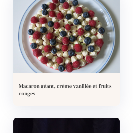
Macaron géant, crème vanillée et fruits
rouges