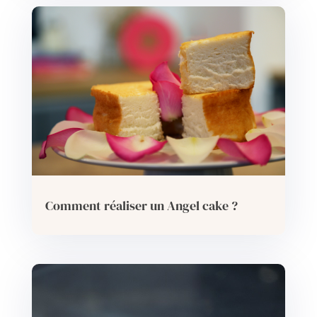
Comment réaliser un Angel cake ?