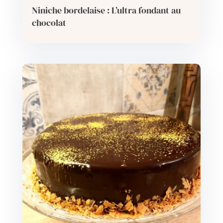
Niniche bordelaise : L’ultra fondant au
chocolat