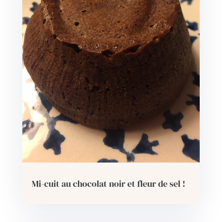
Mi-cuit au chocolat noir et fleur de sel !