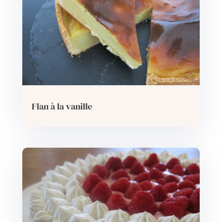
Flan à la vanille