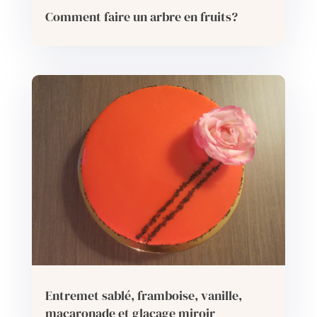
Comment faire un arbre en fruits?
Entremet sablé, framboise, vanille,
macaronade et glaçage miroir