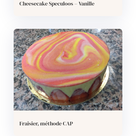
Cheesecake Speculoos – Vanille
Fraisier, méthode CAP