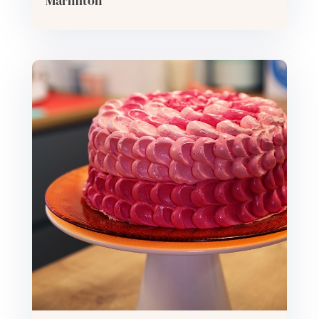
Marmiton