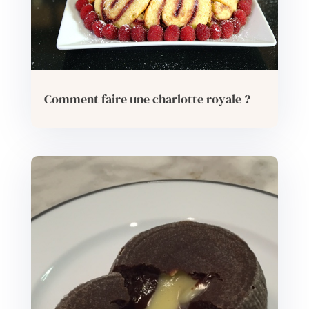
Comment faire une charlotte royale ?